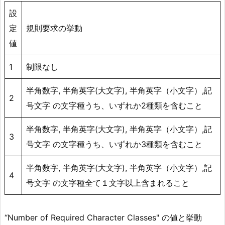
設
定
規則要求の挙動
値
1
制限なし
半角数字, 半角英字(大文字), 半角英字（小文字）,記
2
号文字 の文字種うち、いずれか2種類を含むこと
半角数字, 半角英字(大文字), 半角英字（小文字）,記
3
号文字 の文字種うち、いずれか3種類を含むこと
半角数字, 半角英字(大文字), 半角英字（小文字）,記
4
号文字 の文字種全て１文字以上含まれること
“Number of Required Character Classes" の値と挙動