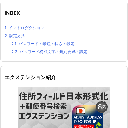
INDEX
1.
イントロダクション
2.
設定方法
2.1.
パスワードの最短の長さの設定
2.2.
パスワード構成文字の規則要求の設定
エクステンション紹介