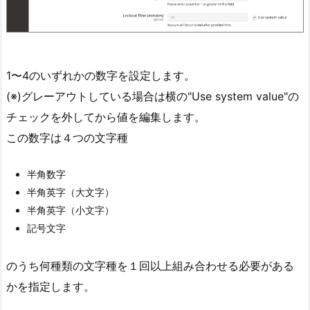
1〜4のいずれかの数字を設定します。
(※)グレーアウトしている場合は横の"Use system value"の
チェックを外してから値を編集します。
この数字は４つの文字種
半角数字
半角英字（大文字）
半角英字（小文字）
記号文字
のうち何種類の文字種を１回以上組み合わせる必要がある
かを指定します。