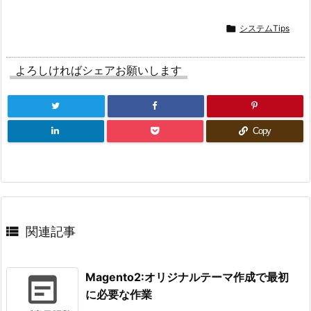

システムTips
よろしければシェアお願いします
Copy

関連記事
Magento2:オリジナルテーマ作成で最初
に必要な作業