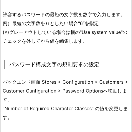
許容するパスワードの最短の文字数を数字で入力します。
例）最短の文字数を６としたい場合"6″を指定
(※)グレーアウトしている場合は横の"Use system value"の
チェックを外してから値を編集します。
パスワード構成文字の規則要求の設定
バックエンド画面 Stores > Configuration > Customers >
Customer Cunfiguration > Password Optionsへ移動しま
す。
“Number of Required Character Classes" の値を変更しま
す。