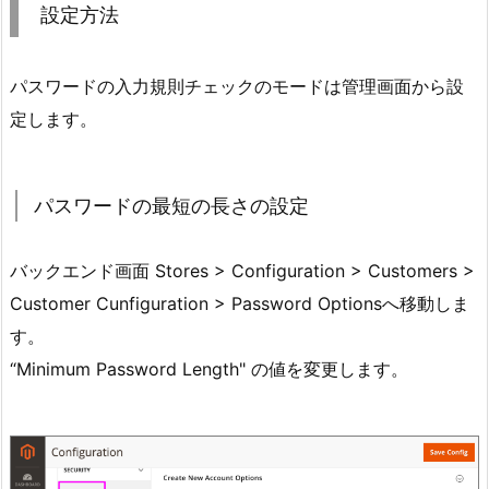
設定方法
パスワードの入力規則チェックのモードは管理画面から設
定します。
パスワードの最短の長さの設定
バックエンド画面 Stores > Configuration > Customers >
Customer Cunfiguration > Password Optionsへ移動しま
す。
“Minimum Password Length" の値を変更します。