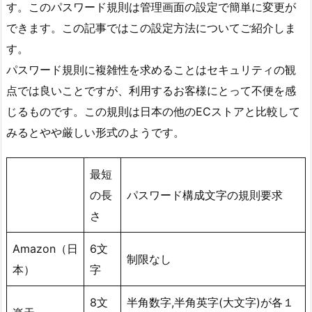
す
。このパスワード規則は管理画面の設定で簡単に変更が
できます。この記事ではこの設定方法についてご紹介しま
す。
パスワード規則に複雑性を求めることはセキュリティの観
点では良いことですが、利用するお客様にとって不便を感
じるものです。この規則は日本の他のECストアと比較して
みるとやや厳しい形式のようです。
最短
の長
パスワード構成文字の規則要求
さ
Amazon（日
6文
制限なし
本）
字
8文
半角数字,半角英字(大文字)が各１