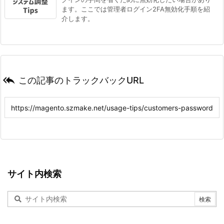
ます。ここでは管理者ログイン2FA無効化手順を紹
介します。

この記事のトラックバックURL
サイト内検索