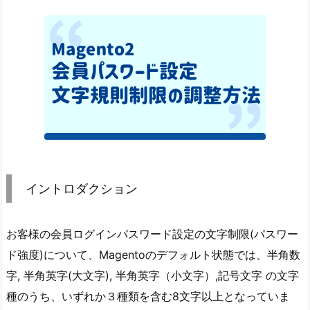
イントロダクション
お客様の会員ログインパスワード設定の文字制限(パスワー
ド強度)について、
Magentoのデフォルト状態では、半角数
字, 半角英字(大文字), 半角英字（小文字）,記号文字 の文字
種のうち、いずれか３種類を含む8文字以上となっていま