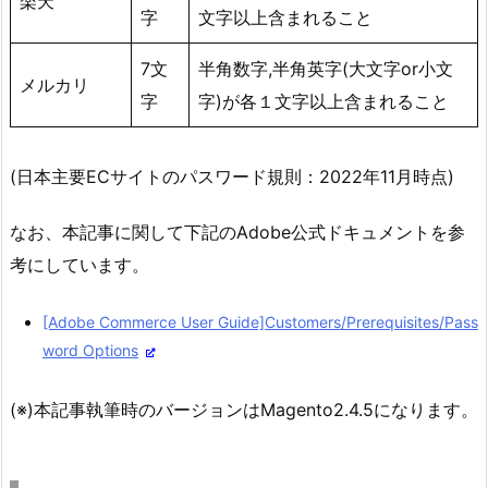
楽天
字
文字以上含まれること
7文
半角数字,半角英字(大文字or小文
メルカリ
字
字)が各１文字以上含まれること
(日本主要ECサイトのパスワード規則：2022年11月時点)
なお、本記事に関して下記のAdobe公式ドキュメントを参
考にしています。
[Adobe Commerce User Guide]Customers/Prerequisites/Pass
word Options
(※)本記事執筆時のバージョンはMagento2.4.5になります。